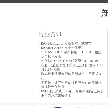
行业资讯
ISO 14001:2015 新版标准正式发布
ISO9001:2015的25个变化要点
OHSAS18001升级新标准ISO45001，预定于
明年10月发表
如何从ISO/TS 16949转版至IATF 16949
新版 《质量管理体系认证规则》发布！10
月1日起实施
汽车行业质量管理体系新标准10月正式发
布
国务院：建立检验认证机构对产品质量承
担连带责任制度
BSCI评分系统2016年10月更新-报告上传前
不再显示结果等级！