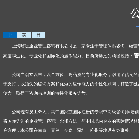
中
英
日
上海曙远企业管理咨询有限公司是一家专注于管理体系咨询，经营管
管
高度职业化、专业化和国际化的运作能力。目前所涉足的领域包括：
公司自创立以来，以全方位、高品质的专业化服务，创造了优良的商
于支持，以顶尖的咨询方案和优秀的运作能力的个性化顾问，打造了独
使命，取得了咨询与培训的特性化服务优势。
公司现有员工85人，其中国家或国际注册的专职中高级咨询师/培训讲
将国际先进的企业管理咨询理念和方法，与中国境内企业的实际情况相
户方便，本公司在南京、青岛、长春、深圳、杭州等地设有办事处。