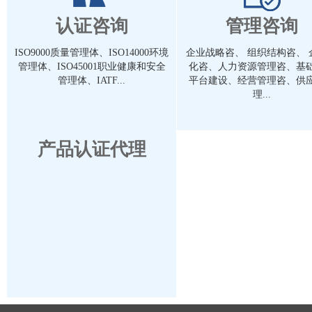
认证咨询
管理咨询
ISO9000质量管理体、ISO14000环境
企业战略咨、 组织结构咨、 
管理体、ISO45001职业健康和安全
化咨、人力资源管理咨、基
管理体、IATF...
平台建设、经营管理咨、供
理...
产品认证代理