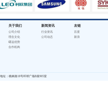
关于我们
新闻资讯
友链
公司介绍
行业资讯
百度
理念文化
公司动态
新浪
曙远优势
合作机构
地址：桃林路18号环球广场B座905室