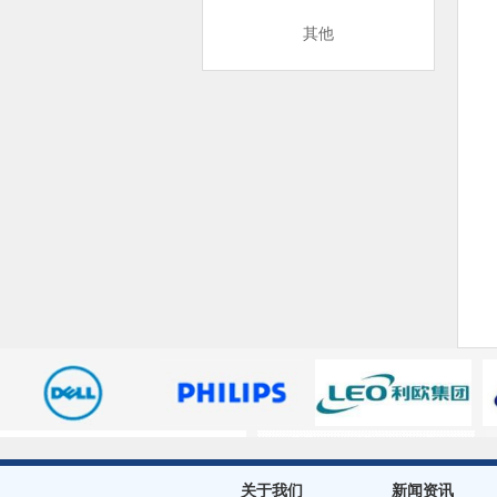
其他
关于我们
新闻资讯