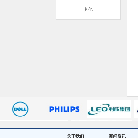
其他
关于我们
新闻资讯