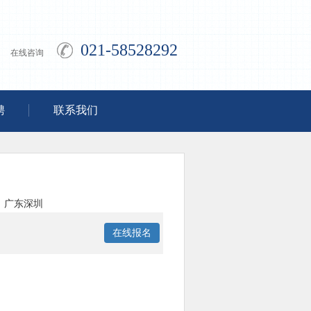
021-58528292
在线咨询
聘
联系我们
广东深圳
在线报名